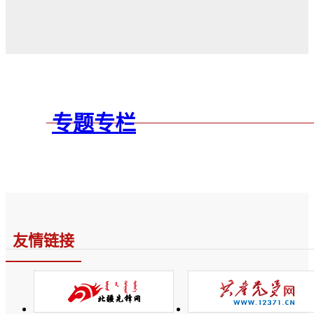
专题专栏
友情链接