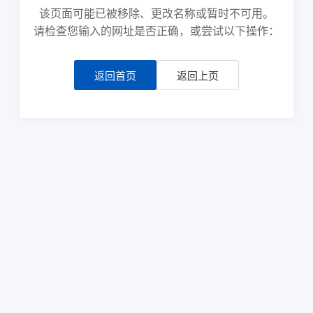
该页面可能已被移除、更改名称或暂时不可用。
请检查您输入的网址是否正确，或尝试以下操作：
返回首页
返回上页