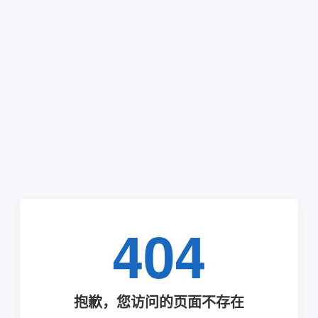
404
抱歉，您访问的页面不存在