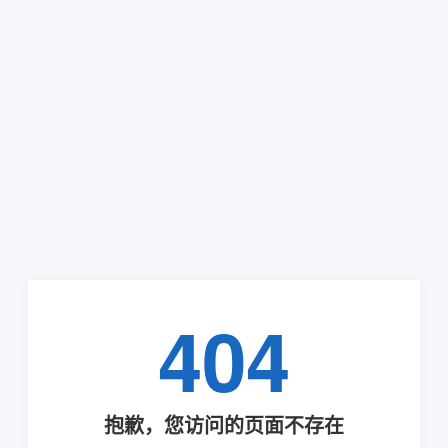
404
抱歉，您访问的页面不存在