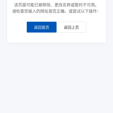
该页面可能已被移除、更改名称或暂时不可用。
请检查您输入的网址是否正确，或尝试以下操作：
返回首页
返回上页