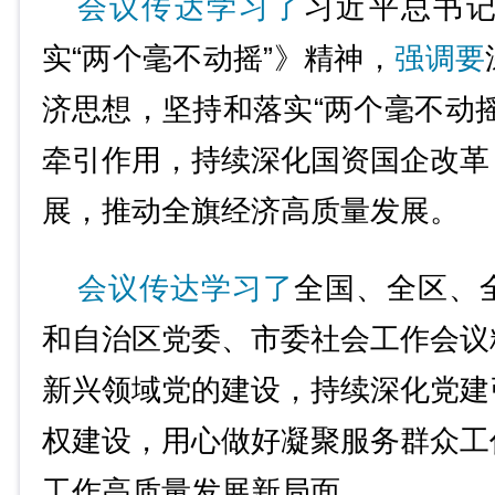
会议传达学习了
习近平总书
实“两个毫不动摇”》精神，
强调要
济思想，坚持和落实“两个毫不动
牵引作用，持续深化国资国企改革
展，推动全旗经济高质量发展。
会议传达学习了
全国、全区、
和自治区党委、市委社会工作会议
新兴领域党的建设，持续深化党建
权建设，用心做好凝聚服务群众工
工作高质量发展新局面。