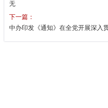
无
下一篇：