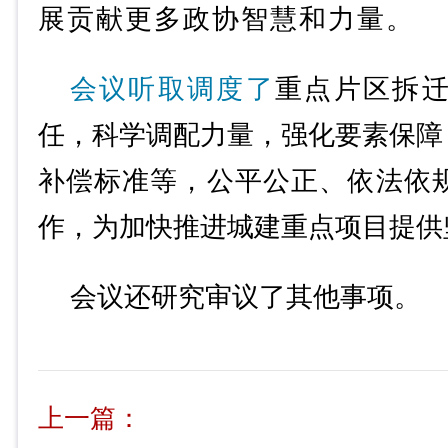
展贡献更多政协智慧和力量。
会议听取调度了
重点片区拆
任，科学调配力量，强化要素保障
补偿标准等，公平公正、依法依
作，为加快推进城建重点项目提供
会议还研究审议了其他事项。
上一篇：