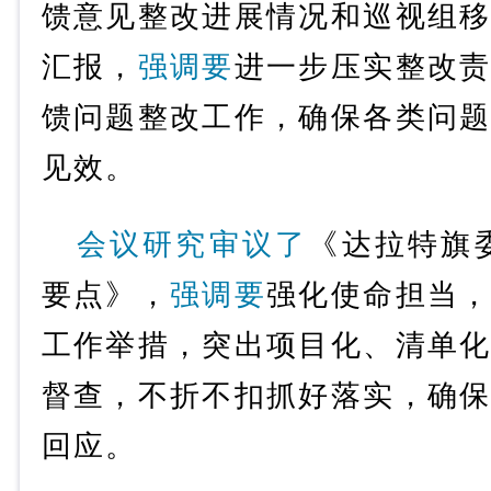
馈意见整改进展情况和巡视组
汇报，
强调要
进一步压实整改
馈问题整改工作，确保各类问
见效。
会议研究审议了
《达拉特旗委
要点》，
强调要
强化使命担当
工作举措，突出项目化、清单
督查，不折不扣抓好落实，确
回应。