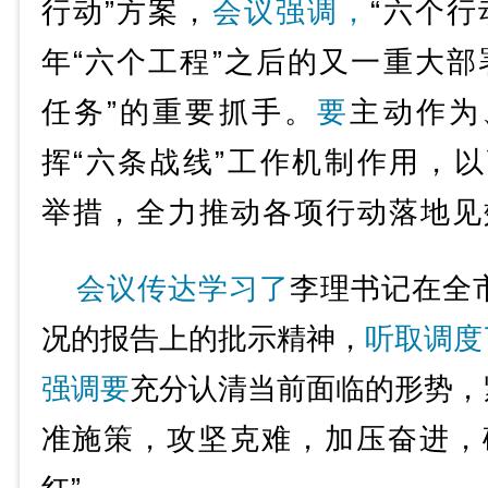
行动”方案，
会议强调，
“六个行
年“六个工程”之后的又一重大部
任务”的重要抓手。
要
主动作为
挥“六条战线”工作机制作用，
举措，全力推动各项行动落地见
会议传达学习了
李理书记在全
况的报告上的批示精神，
听取调度
强调要
充分认清当前面临的形势，
准施策，攻坚克难，加压奋进，