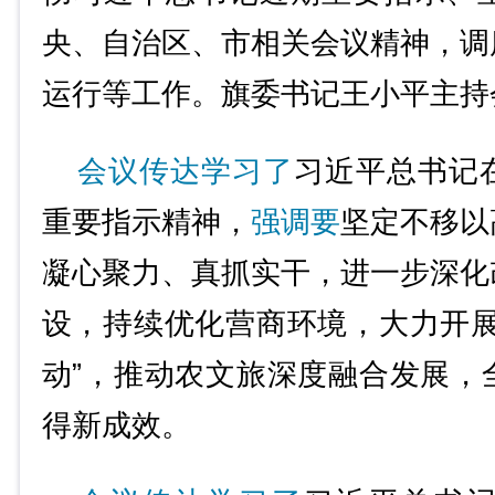
央、自治区、市相关会议精神，调
运行等工作。旗委书记王小平主持
会议传达学习了
习近平总书记
重要指示精神，
强调要
坚定不移以
凝心聚力、真抓实干，进一步深化
设，持续优化营商环境，大力开展
动”，推动农文旅深度融合发展，
得新成效。