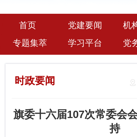
首页
党建要闻
机
专题集萃
学习平台
党
时政要闻
旗委十六届107次常委会
持