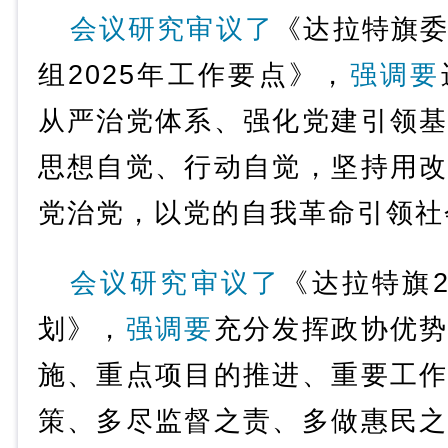
会议研究审议了
《达拉特旗
组2025年工作要点》，
强调要
从严治党体系、强化党建引领
思想自觉、行动自觉，坚持用
党治党，以党的自我革命引领社
会议研究审议了
《达拉特旗2
划》，
强调要
充分发挥政协优
施、重点项目的推进、重要工
策、多尽监督之责、多做惠民