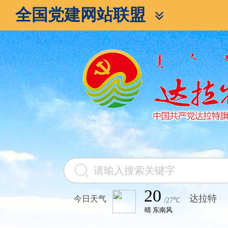
全国党建网站联盟
今日天气