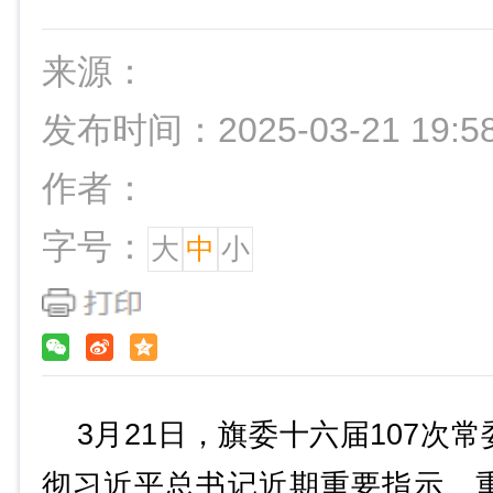
来源：
发布时间：2025-03-21 19:5
作者：
字号：
大
中
小
3月21日，旗委十六届107次
彻习近平总书记近期重要指示、