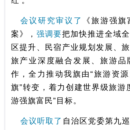
红”。
会议研究审议了
《旅游强旗
案》，
强调要
把加快推进全域
区提升、民宿产业规划发展、
旅产业深度融合发展、旅游品
作，全力推动我旗由“旅游资源
旗”转变，着力创建世界级旅游
游强旗富民”目标。
会议听取了
自治区党委第九