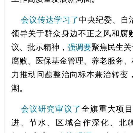
会议传达学习了
中央纪委、自
领导关于群众身边不正之风和腐
议、批示精神，
强调要
聚焦民生关
腐败、医保基金管理、养老服务、
力推动问题整治向标本兼治转变
潮。
会议研究审议了
全旗重大项
进、节水、区域合作深化、北