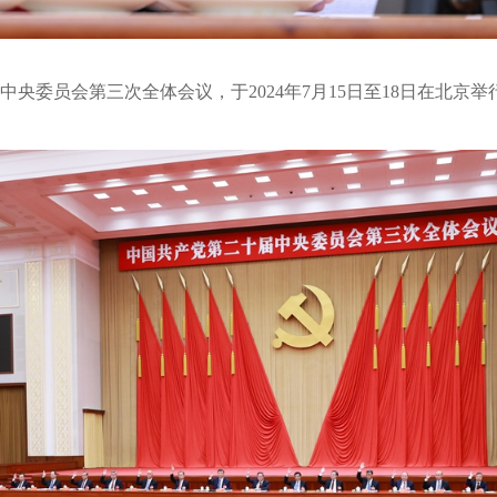
委员会第三次全体会议，于2024年7月15日至18日在北京