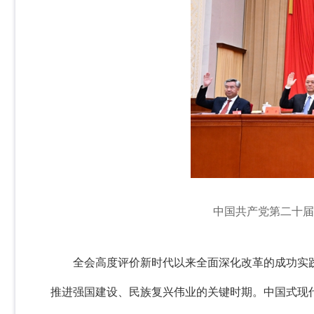
中国共产党第二十届中央
全会高度评价新时代以来全面深化改革的成功实践
推进强国建设、民族复兴伟业的关键时期。中国式现