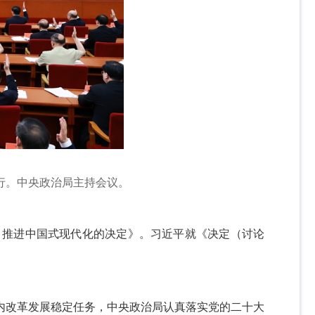
举行。中央政治局主持会议。
推进中国式现代化的决定》。习近平就《决定（讨论
改革发展稳定任务，中央政治局认真落实党的二十大