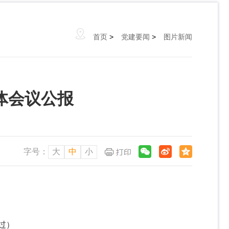
首页
>
党建要闻
>
图片新闻
体会议公报
字号：
大
中
小
过）