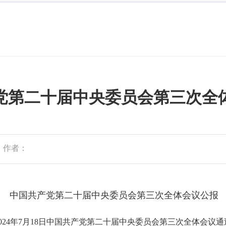
党第二十届中央委员会第三次全
作者：
中国共产党第二十届中央委员会第三次全体会议公报
2024年7月18日中国共产党第二十届中央委员会第三次全体会议通