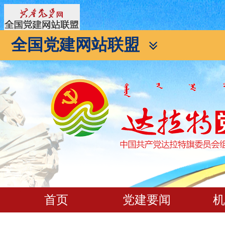
全国党建网站联盟
首页
党建要闻
机