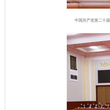
中国共产党第二十届中央