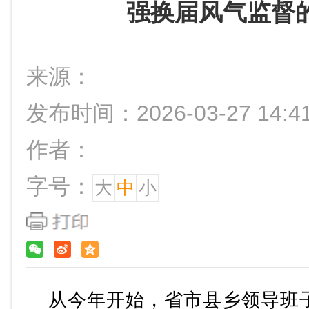
强换届风气监督
来源：
发布时间：2026-03-27 14:4
作者：
字号：
大
中
小
从今年开始，省市县乡领导班