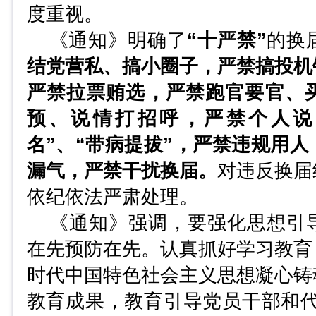
度重视。
《通知》明确了
“十严禁”
的换
结党营私、搞小圈子，严禁搞投机
严禁拉票贿选，严禁跑官要官、
预、说情打招呼，严禁个人说
名”、“带病提拔”，严禁违规用
漏气，严禁干扰换届。
对违反换届
依纪依法严肃处理。
《通知》强调，要强化思想引
在先预防在先。认真抓好学习教育
时代中国特色社会主义思想凝心铸
教育成果，教育引导党员干部和代