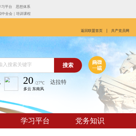
返回联盟首页
共产党员网
搜索
气
学习平台
党务知识