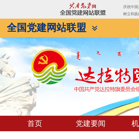
全国党建网站联盟
首页
党建要闻
机