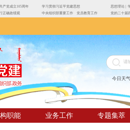
今日天
构职能
业务工作
专题集萃