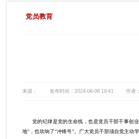
党员教育
来源：
发布时间：2024-06-06 19:41
作者
党的纪律是党的生命线，也是党员干部干事创业的
地”，也吹响了“冲锋号”。广大党员干部须自觉主