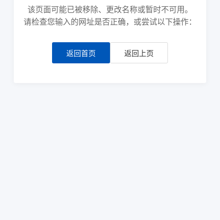
该页面可能已被移除、更改名称或暂时不可用。
请检查您输入的网址是否正确，或尝试以下操作：
返回首页
返回上页