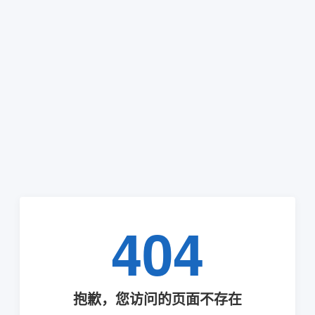
404
抱歉，您访问的页面不存在