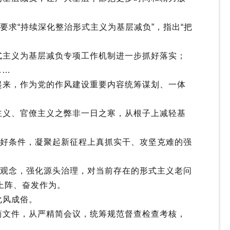
求“持续深化整治形式主义为基层减负”，指出“把
主义为基层减负专项工作机制进一步抓好落实；
……
来，作为党的作风建设重要内容统筹谋划、一体
义、官僚主义之弊非一日之寒，从根子上减轻基
好条件，凝聚起新征程上真抓实干、攻坚克难的强
观念，强化源头治理，对当前存在的形式主义老问
上阵、奋发作为。
化风成俗。
文件，从严精简会议，统筹规范督查检查考核，