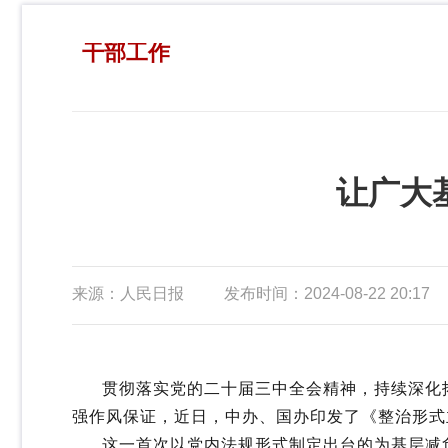
干部工作
让广大
来源：人民日报
发布时间：2024-08-22 20:17
贯彻落实党的二十届三中全会精神，持续深化拓
强作风保证，近日，中办、国办印发了《整治形式
这一首次以党内法规形式制定出台的为基层减负