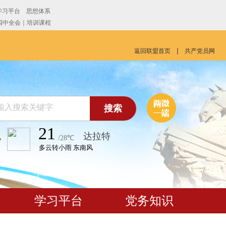
返回联盟首页
共产党员网
搜索
气
学习平台
党务知识