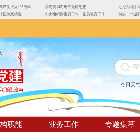
今日天
构职能
业务工作
专题集萃