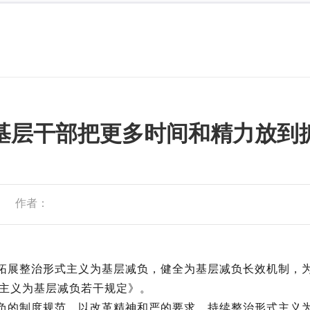
基层干部把更多时间和精力放到
作者：
展整治形式主义为基层减负，健全为基层减负长效机制，为
主义为基层减负若干规定》。
的制度规范，以改革精神和严的要求，持续整治形式主义为