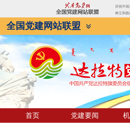
全国党建网站联盟
首页
党建要闻
机