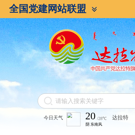
全国党建网站联盟
今日天气