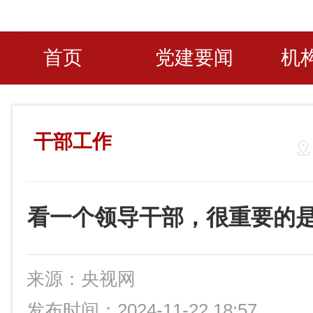
首页
党建要闻
机
干部工作
看一个领导干部，很重要的
来源：央视网
发布时间：2024-11-22 18:57