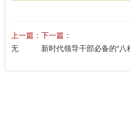
上一篇：
下一篇：
无