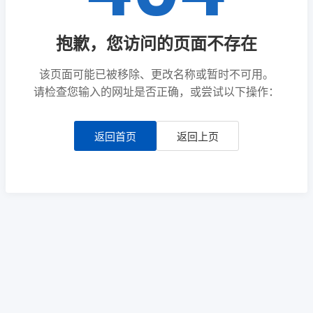
抱歉，您访问的页面不存在
该页面可能已被移除、更改名称或暂时不可用。
请检查您输入的网址是否正确，或尝试以下操作：
返回首页
返回上页