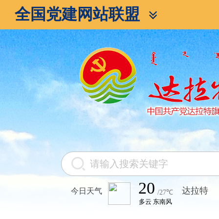
全国党建网站联盟
今日天气