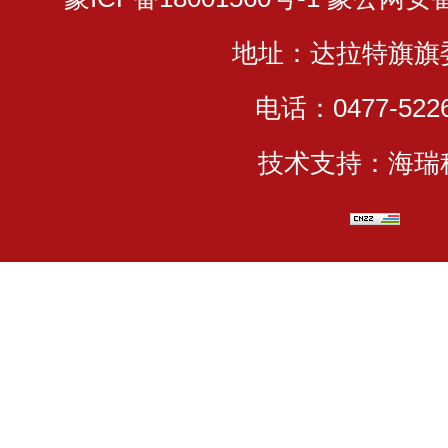
地址：达拉特旗旗
电话：0477-5226
技术支持：海瑞