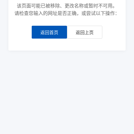
该页面可能已被移除、更改名称或暂时不可用。
请检查您输入的网址是否正确，或尝试以下操作：
返回首页
返回上页