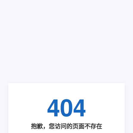
404
抱歉，您访问的页面不存在