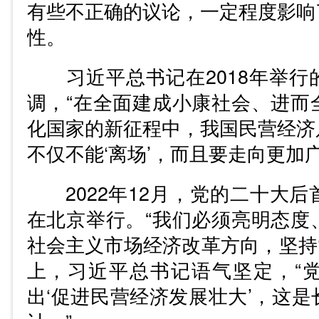
有些不正确的议论，一定程度影响
性。
习近平总书记在2018年举行
调，“在全面建成小康社会、进而
化国家的新征程中，我国民营经济
不仅不能‘离场’，而且要走向更加
2022年12月，党的二十大后
在北京举行。“我们必须亮明态度
社会主义市场经济改革方向，坚持‘
上，习近平总书记语气坚定，“
出‘促进民营经济发展壮大’，这