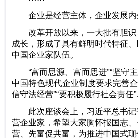
企业是经营主体，企业发展内
改革开放以来，一大批有胆识
成长，形成了具有鲜明时代特征、
中国企业家队伍。
“富而思源、富而思进”“坚守主
中国特色现代企业制度要求完善企
信守法经营”“要积极履行社会责任
此次座谈会上，习近平总书记
营企业家，希望大家胸怀报国志、
营、先富促共富，为推进中国式现