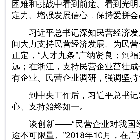
困难和挑战中看到前途、看到光明
定力、增强发展信心，保持爱拼会
习近平总书记深知民营经济发
间大力支持民营经济发展、为民营
正定，“人才九条”广纳贤良；到福
远；在浙江，支持民营企业茁壮成
有企业、民营企业调研，强调坚持“
到中央工作后，习近平总书记
心、支持始终如一。
谈创新——“民营企业对我国
途不可限量。”2018年10月，在