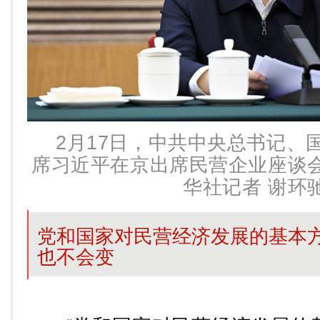
2月17日，中共中央总书记、
席习近平在京出席民营企业座谈
华社记者 谢环驰
党和国家对民营经济发展的基本
也不会变