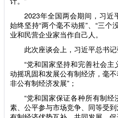
计。”
2023年全国两会期间，习近
始终坚持“两个毫不动摇”、“三个
业和民营企业家当作自己人。
此次座谈会上，习近平总书记
“党和国家坚持和完善社会主
动摇巩固和发展公有制经济，毫不
非公有制经济发展”；
“党和国家保证各种所有制经
素、公平参与市场竞争、同等受到
有制经济优势互补、共同发展，促