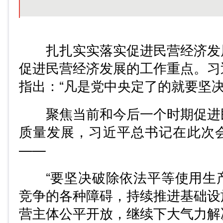
扎扎实实落实促进民营经济发
促进民营经济发展的工作重点。习
指出：“凡是党中央定了的就要坚决
聚焦当前和今后一个时期促进
质量发展，习近平总书记在此次
——
“要坚决破除依法平等使用生
竞争的各种障碍，持续推进基础设
营主体公平开放，继续下大气力解