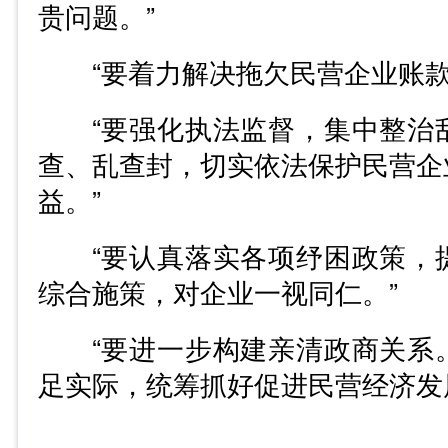
贵问题。”
“要着力解决拖欠民营企业账款
“要强化执法监督，集中整治
查、乱查封，切实依法保护民营企
益。”
“要认真落实各项纾困政策，
综合施策，对企业一视同仁。”
“要进一步构建亲清政商关系
足实际，统筹抓好促进民营经济发
……