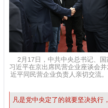
2月17日，中共中央总书记、
习近平在京出席民营企业座谈会并
近平同民营企业负责人亲切交流。
凡是党中央定了的就要坚决执行