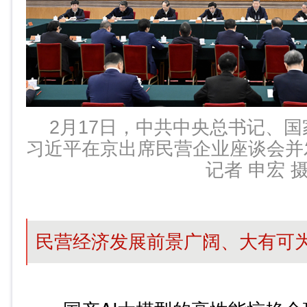
2月17日，中共中央总书记、
习近平在京出席民营企业座谈会并
记者 申宏 
民营经济发展前景广阔、大有可