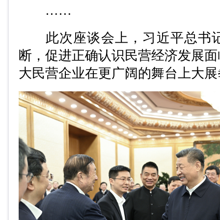
……
此次座谈会上，习近平总书记
断，促进正确认识民营经济发展面
大民营企业在更广阔的舞台上大展