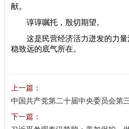
献。
谆谆嘱托，殷切期望。
这是民营经济活力迸发的力量
稳致远的底气所在。
上一篇：
下一篇：