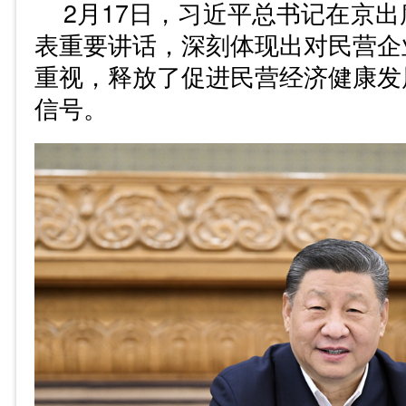
2月17日，习近平总书记在京
表重要讲话，深刻体现出对民营企
重视，释放了促进民营经济健康发
信号。