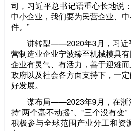
司，习近平总书记语重心长地说：
中小企业，我们要为民营企业、中
件。”
讲转型——2020年3月，习近
营制造业企业宁波臻至机械模具有
企业有灵气、有活力，善于迎难而
政府以及社会各方面支持下，一定
好发展。
谋布局——2023年9月，在浙
持“两个毫不动摇”、“三个没有变
积极参与全球范围产业分工和资