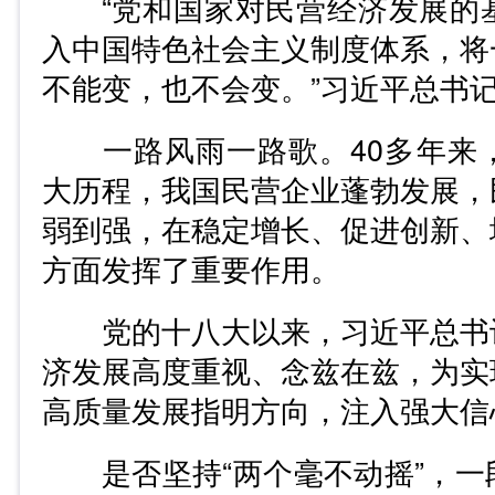
“党和国家对民营经济发展的
入中国特色社会主义制度体系，将
不能变，也不会变。”习近平总书
一路风雨一路歌。40多年来
大历程，我国民营企业蓬勃发展，
弱到强，在稳定增长、促进创新、
方面发挥了重要作用。
党的十八大以来，习近平总书
济发展高度重视、念兹在兹，为实
高质量发展指明方向，注入强大信
是否坚持“两个毫不动摇”，一