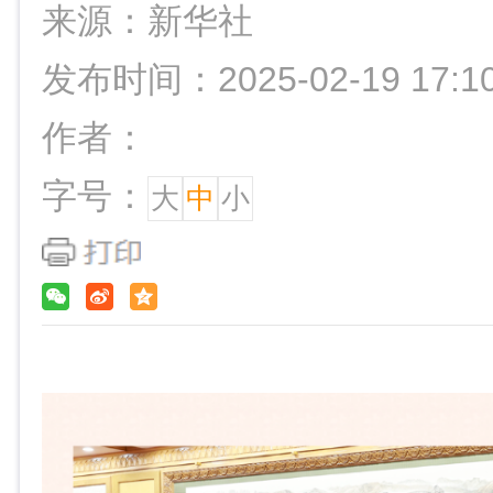
来源：新华社
发布时间：2025-02-19 17:1
作者：
字号：
大
中
小