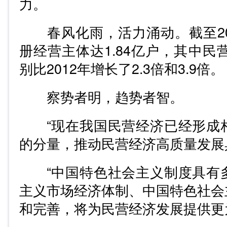
力。
春风化雨，活力涌动。截至20
册经营主体达1.84亿户，其中民营
别比2012年增长了2.3倍和3.9倍。
察势者明，趋势者智。
“现在我国民营经济已经形成
的分量，推动民营经济高质量发展
“中国特色社会主义制度具有
主义市场经济体制、中国特色社会
和完善，将为民营经济发展提供更