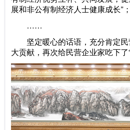
展和非公有制经济人士健康成长”
……
坚定暖心的话语，充分肯定民
大贡献，再次给民营企业家吃下了“