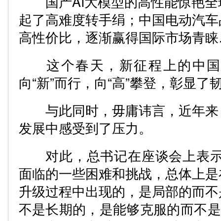
国产AI大模型的高性能惊艳全
起了高难度转手绢；中国电动汽车
高性价比，逐渐赢得国际市场青睐
这个春天，新征程上的中国
向“新”而行，向“高”攀登，彰显了
与此同时，毋庸讳言，近年来
发展中感受到了压力。
对此，总书记在座谈会上表示
面临的一些困难和挑战，总体上是
升级过程中出现的，是局部的而不
不是长期的，是能够克服的而不是