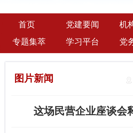
首页
党建要闻
机
专题集萃
学习平台
党
图片新闻
这场民营企业座谈会