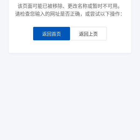
该页面可能已被移除、更改名称或暂时不可用。
请检查您输入的网址是否正确，或尝试以下操作：
返回首页
返回上页