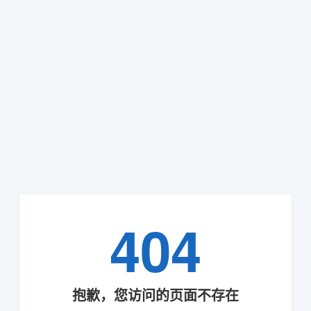
404
抱歉，您访问的页面不存在