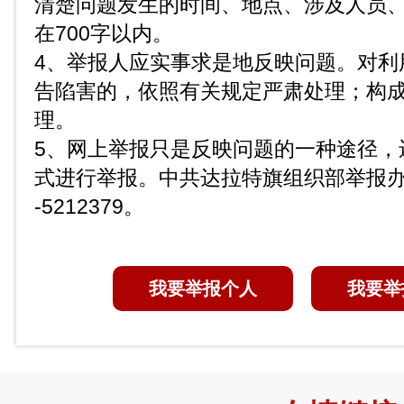
清楚问题发生的时间、地点、涉及人员
在700字以内。
4、举报人应实事求是地反映问题。对利
告陷害的，依照有关规定严肃处理；构
理。
5、网上举报只是反映问题的一种途径，
式进行举报。中共达拉特旗组织部举报办公
-5212379。
我要举报个人
我要举