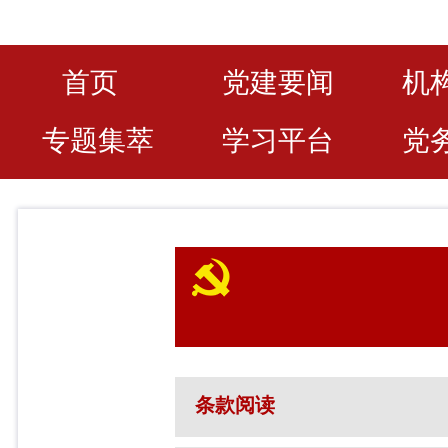
首页
党建要闻
机
专题集萃
学习平台
党
条款阅读