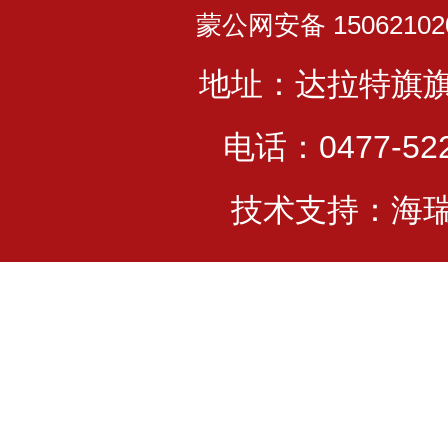
蒙公网安备 15062102
地址：达拉特旗
电话：0477-522
技术支持：海