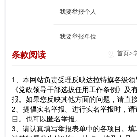
我要举报个人
我要举报单位
首页
>
条款阅读
1、本网站负责受理反映达拉特旗各级领
《党政领导干部选拔任用工作条例》及
报。如果您反映其他方面的问题，请直
2、提倡实名举报。进行实名举报时，请
目。也可以匿名举报。
3、请认真填写举报表单中的各项目。填