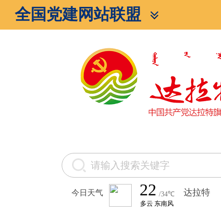
全国党建网站联盟
今日天气