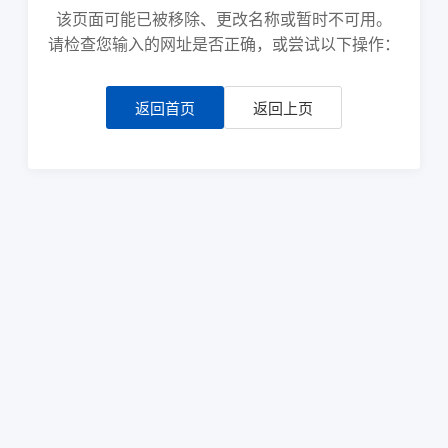
该页面可能已被移除、更改名称或暂时不可用。
请检查您输入的网址是否正确，或尝试以下操作：
返回首页
返回上页