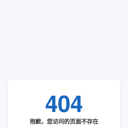
404
抱歉，您访问的页面不存在