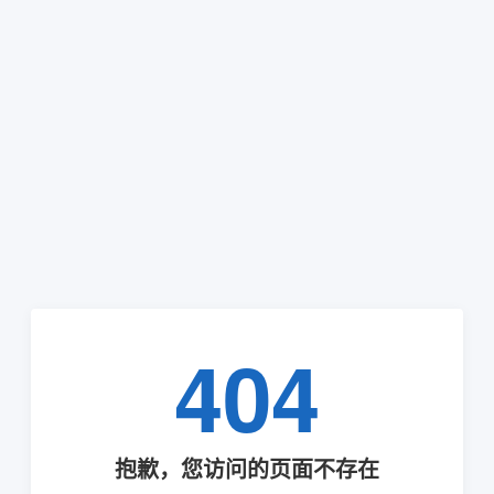
404
抱歉，您访问的页面不存在