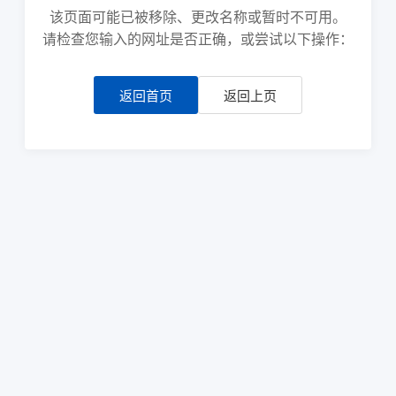
该页面可能已被移除、更改名称或暂时不可用。
请检查您输入的网址是否正确，或尝试以下操作：
返回首页
返回上页