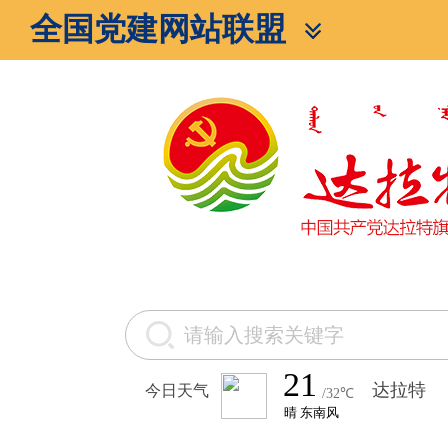
全国党建网站联盟
今日天气