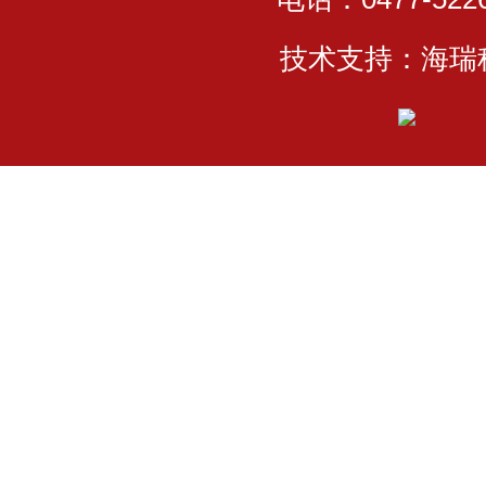
技术支持：海瑞