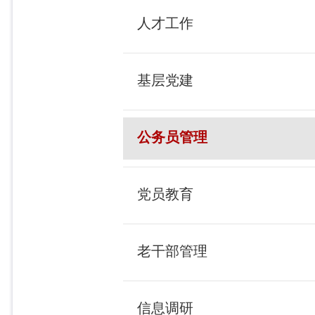
人才工作
基层党建
公务员管理
党员教育
老干部管理
信息调研