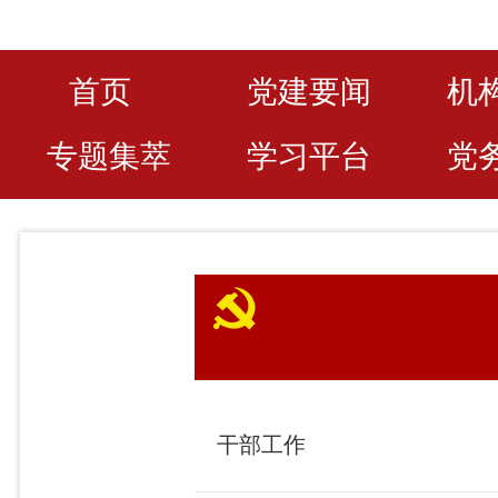
首页
党建要闻
机
专题集萃
学习平台
党
干部工作