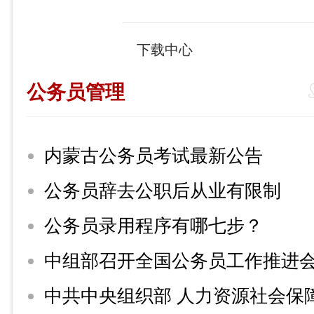
下载中心
公务员管理
内蒙古公务员考试最新公告
公务员辞去公职后从业有限制
公务员录用程序有哪七步？
中组部召开全国公务员工作推进