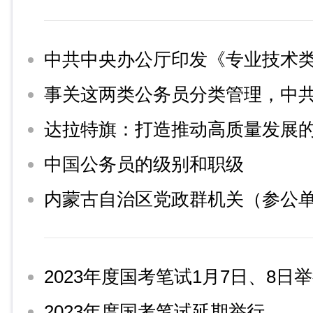
中国公务员的级别和职级
2023年度国考笔试1月7日、8日
2023年度国考笔试延期举行