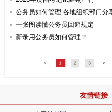
一张图读懂公务员回避规定
新录用公务员如何管理？
<
1
2
3
>
友情链接