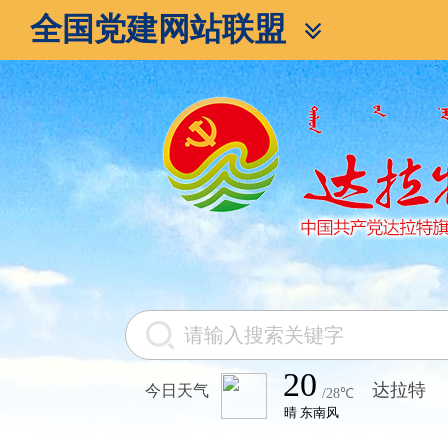
全国党建网站联盟
今日天气