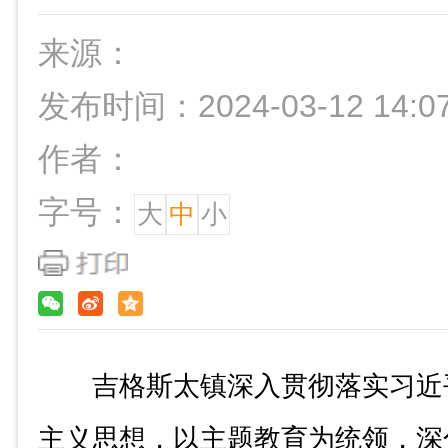
来源：
发布时间：2024-03-12 14:0
作者：
字号：
大
中
小
吉格斯太镇深入贯彻落实习近
主义思想，以主题教育为统领，深