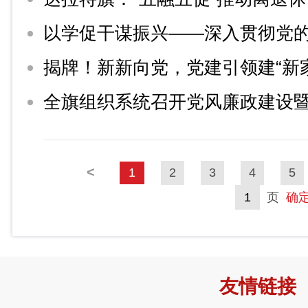
揭牌！新新向党，党建引领建“新家
<
1
2
3
4
5
页
友情链接