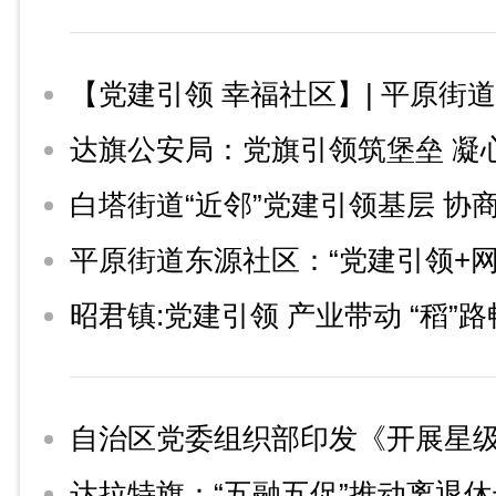
昭君镇:党建引领 产业带动 “稻”