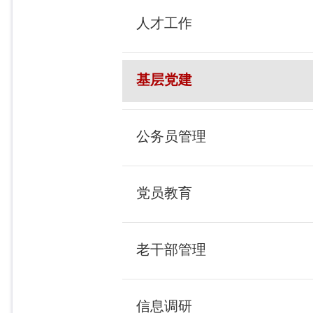
人才工作
基层党建
公务员管理
党员教育
老干部管理
信息调研