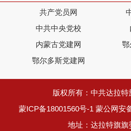
共产党员网
中共中央党校
内蒙古党建网
鄂
鄂尔多斯党建网
版权所有：中共达拉特
蒙ICP备18001560号-1
蒙公网安备 1
地址：达拉特旗旗