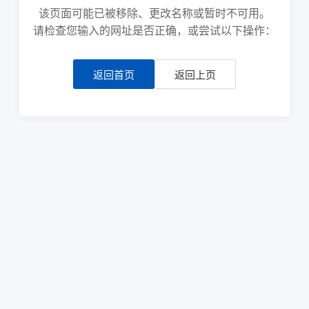
该页面可能已被移除、更改名称或暂时不可用。
请检查您输入的网址是否正确，或尝试以下操作：
返回首页
返回上页