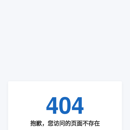
404
抱歉，您访问的页面不存在