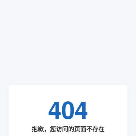
404
抱歉，您访问的页面不存在