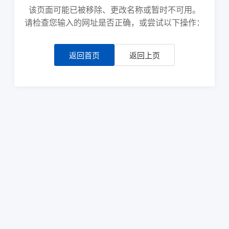
该页面可能已被移除、更改名称或暂时不可用。
请检查您输入的网址是否正确，或尝试以下操作：
返回首页
返回上页