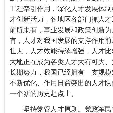
工程牵引作用，深化人才发展体制
才创新活力，各地区各部门抓人才
前所未有，事业发展和政策创新为
有，人才对我国发展的支撑作用前
壮大，人才效能持续增强，人才比
大地正在成为各类人才大有可为、
长期努力，我国已经拥有一支规模
不断优化、作用日益突出的人才队
一个新的历史起点上。
坚持党管人才原则。党政军民