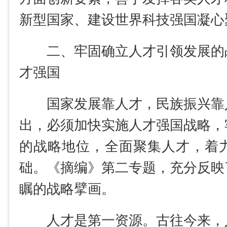
新型国家、建设世界科技强国凝心
二、牢固确立人才引领发展的
才强国
国家发展靠人才，民族振兴靠
出，必须加快实施人才强国战略，
的战略地位，全面聚集人才，着
础。《摘编》第二专题，充分反映
瞩的战略擘画。
人才是第一资源。古往今来，