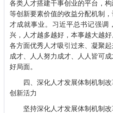
各类人才搭建干事创业的平台，构
等创新要素价值的收益分配机制，
才成就事业。习近平总书记强调
兴，人才越多越好，本事越大越好
各方面优秀人才吸引过来、凝聚起
成才、人人努力成才、人人皆可成
好局面。
四、深化人才发展体制机制改
创新活力
坚持深化人才发展体制机制改