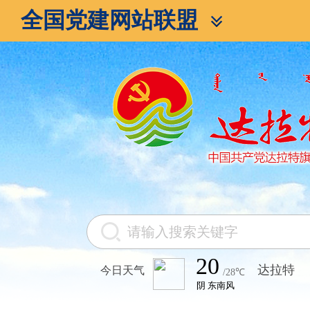
全国党建网站联盟
今日天气