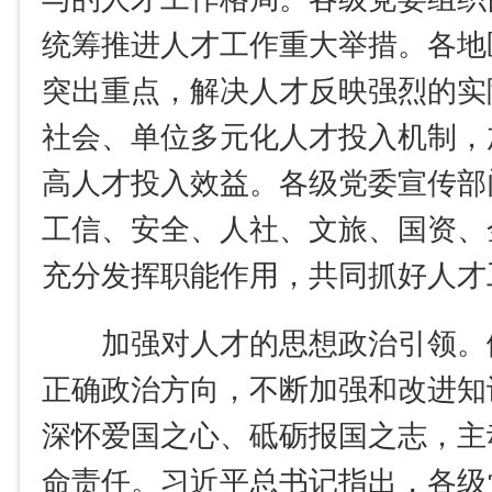
统筹推进人才工作重大举措。各地
突出重点，解决人才反映强烈的实
社会、单位多元化人才投入机制，
高人才投入效益。各级党委宣传部
工信、安全、人社、文旅、国资、
充分发挥职能作用，共同抓好人才
加强对人才的思想政治引领。
正确政治方向，不断加强和改进知
深怀爱国之心、砥砺报国之志，主
命责任。习近平总书记指出，各级