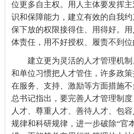
位更多自主权。用人主体要发挥主
识和保障能力，建立有效的自我约
保下放的权限接得住、用得好。用
体责任，用不好授权、履责不到位
建立更为灵活的人才管理机制
和单位习惯把人才管住，许多政策
在服务、支持、激励等方面措施不
总书记指出，要完善人才管理制度
人才、尊重人才、善待人才、包容
规律和科研规律，进一步破除“官