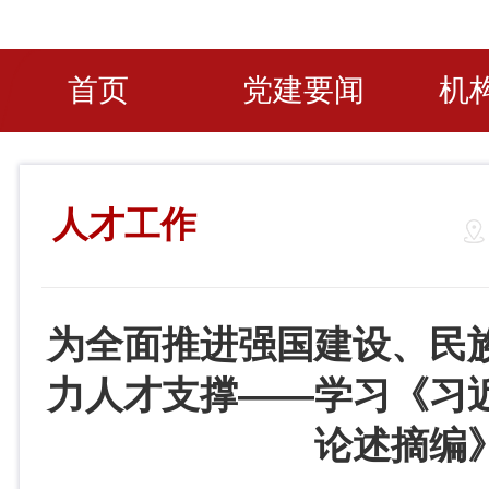
首页
党建要闻
机
人才工作
为全面推进强国建设、民
力人才支撑——学习《习
论述摘编