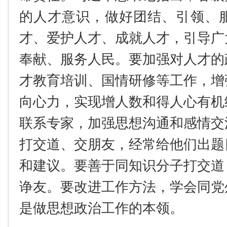
的人才意识，做好团结、引领、
才、爱护人才、成就人才，引导广
奉献、服务人民。要加强对人才的
才教育培训、国情研修等工作，增
向心力，实现增人数和得人心有机
联系专家，加强思想沟通和感情交
打交道、交朋友，经常给他们出题
和建议。要善于同知识分子打交道
诤友。要改进工作方法，学会同党
是做思想政治工作的本领。