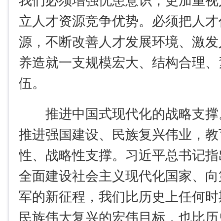
我们必须增强忧患意识，更加重视
立人才资源竞争优势。必须把人才
源，不断改善人才发展环境、激发
养造就一支规模宏大、结构合理、
伍。
推进中国式现代化的战略支撑
推进强国建设、民族复兴伟业，教
性、战略性支撑。习近平总书记指
全面建设社会主义现代化国家、向
军的新征程，我们比历史上任何时
民族伟大复兴的宏伟目标，也比历