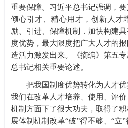
重要保障。习近平总书记强调，要
倾心引才、精心用才，创新人才
励、引进、保障机制，加快构建具
度优势，最大限度把广大人才的报
造活力激发出来。《摘编》第五专
总书记相关重要论述。
把我国制度优势转化为人才优
我们在改革人才培养、使用、评价
机制方面下了很大功夫，取得了积
展体制机制改革“破”得不够、“立