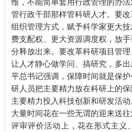
维，不能简单套用行政管理的办法
管行政干部那样管科研人才。要改
组织管理方式，赋予科学家更大技
费支配权、更大资源调度权，放手
分释放出来。要改革科研项目管理
让人才静心做学问、搞研究，多出
平总书记强调，保障时间就是保护
研人员把主要精力放在科研上的保
主要精力投入科技创新和研发活动
大量时间花在一些无谓的迎来送往
评审评价活动上，花在形式主义