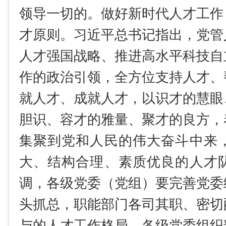
领导一切的。做好新时代人才工作
才原则。习近平总书记指出，党管
人才强国战略、推进高水平科技自
作的政治引领，全方位支持人才、
就人才、成就人才，以识才的慧眼
胆识、容才的雅量、聚才的良方，
集聚到党和人民的伟大奋斗中来
大、结构合理、素质优良的人才
调，各级党委（党组）要完善党委
头抓总，职能部门各司其职、密切
与的人才工作格局。各级党委组织