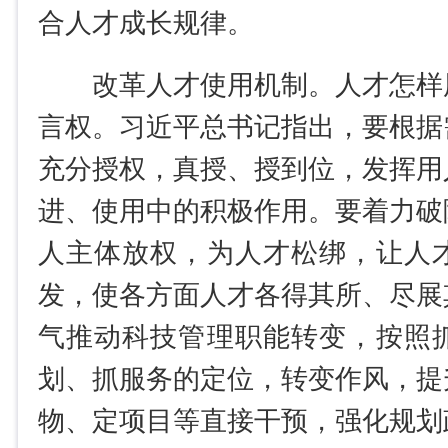
合人才成长规律。
改革人才使用机制。人才怎样
言权。习近平总书记指出，要根据
充分授权，真授、授到位，发挥用
进、使用中的积极作用。要着力破
人主体放权，为人才松绑，让人
发，使各方面人才各得其所、尽展
气推动科技管理职能转变，按照
划、抓服务的定位，转变作风，提
物、定项目等直接干预，强化规划