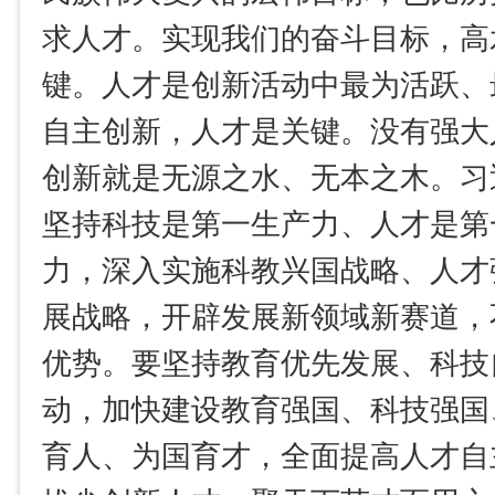
求人才。实现我们的奋斗目标，高
键。人才是创新活动中最为活跃、
自主创新，人才是关键。没有强大
创新就是无源之水、无本之木。习
坚持科技是第一生产力、人才是第
力，深入实施科教兴国战略、人才
展战略，开辟发展新领域新赛道，
优势。要坚持教育优先发展、科技
动，加快建设教育强国、科技强国
育人、为国育才，全面提高人才自