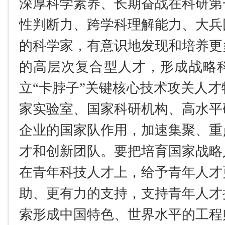
深厚科学素养、长期奋战在科研第
性判断力、跨学科理解能力、大兵
的科学家，有意识地发现和培养更
的高层次复合型人才，形成战略
立“卡脖子”关键核心技术攻关人
家实验室、国家科研机构、高水平
企业的国家队作用，加速集聚、重
才和创新团队。要把培育国家战略
在青年科技人才上，给予青年人才
助、更有力的支持，支持青年人才
索形成中国特色、世界水平的工程