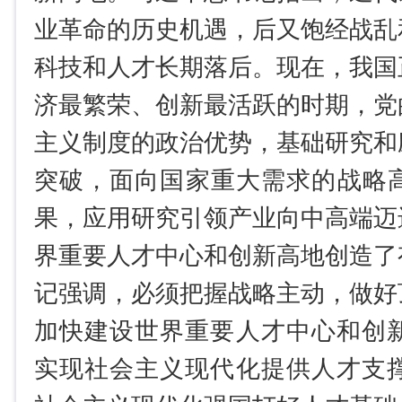
业革命的历史机遇，后又饱经战乱
科技和人才长期落后。现在，我国
济最繁荣、创新最活跃的时期，党
主义制度的政治优势，基础研究和
突破，面向国家重大需求的战略
果，应用研究引领产业向中高端迈
界重要人才中心和创新高地创造了
记强调，必须把握战略主动，做好
加快建设世界重要人才中心和创新
实现社会主义现代化提供人才支撑