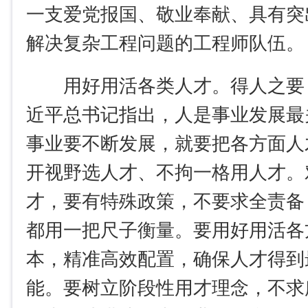
一支爱党报国、敬业奉献、具有突
解决复杂工程问题的工程师队伍。
用好用活各类人才。得人之要
近平总书记指出，人是事业发展最
事业要不断发展，就要把各方面人
开视野选人才、不拘一格用人才。
才，要有特殊政策，不要求全责备
都用一把尺子衡量。要用好用活各
本，精准高效配置，确保人才得到
能。要树立阶段性用才理念，不求