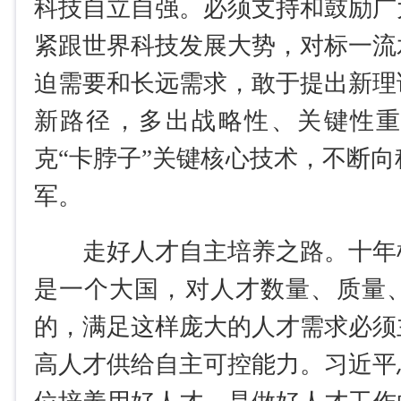
科技自立自强。必须支持和鼓励广
紧跟世界科技发展大势，对标一流
迫需要和长远需求，敢于提出新理
新路径，多出战略性、关键性
克“卡脖子”关键核心技术，不断
军。
走好人才自主培养之路。十年
是一个大国，对人才数量、质量
的，满足这样庞大的人才需求必须
高人才供给自主可控能力。习近平