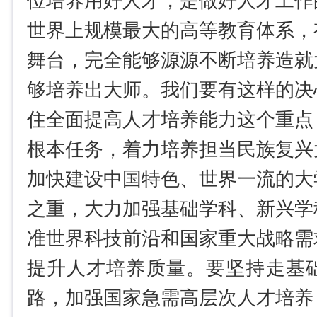
位培养用好人才，是做好人才工作
世界上规模最大的高等教育体系，
舞台，完全能够源源不断培养造就
够培养出大师。我们要有这样的决
住全面提高人才培养能力这个重点
根本任务，着力培养担当民族复兴
加快建设中国特色、世界一流的大
之重，大力加强基础学科、新兴学
准世界科技前沿和国家重大战略需
提升人才培养质量。要坚持走基
路，加强国家急需高层次人才培养