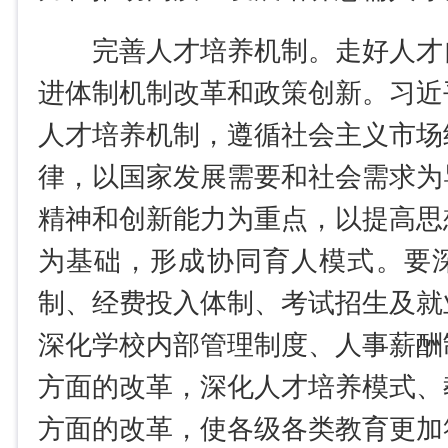
完善人才培养机制。走好人才
进体制机制改革和政策创新。习近
人才培养机制，遵循社会主义市场
律，以国家发展需要和社会需求为
精神和创新能力为重点，以提高思
为基础，形成协同育人模式。要
制、经费投入体制、考试招生及就
深化学校内部管理制度、人事薪酬
方面的改革，深化人才培养模式、
方面的改革，使各级各类教育更加