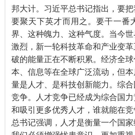
邦大计。习近平总书记指出，要把
要聚天下英才而用之。要干一番
界、这种魄力、这种气度。当今世
激烈，新一轮科技革命和产业变革
破的能量正在不断积累。经济全球
本、信息等在全球广泛流动，但本
量是人才、是科技创新能力。综合
竞争。人才竞争已经成为综合国力
和吸引更多优秀人才，谁就能在竞
总书记强调，人才是衡量一个国家