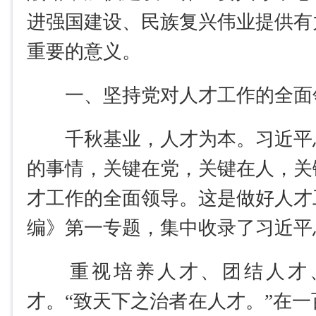
进强国建设、民族复兴伟业提供有
重要的意义。
一、坚持党对人才工作的全面
千秋基业，人才为本。习近平
的事情，关键在党，关键在人，关
才工作的全面领导。这是做好人才
编》第一专题，集中收录了习近平
重视培养人才、团结人才、
才。“致天下之治者在人才。”在