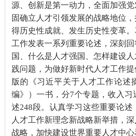
源、创新是第一动力，全面加强党
固确立人才引领发展的战略地位，
得历史性成就、发生历史性变革。
工作发表一系列重要论述，深刻回
国、什么是人才强国、怎样建设人
践问题，为做好新时代人才工作提
版的《习近平关于人才工作论述
编》）一书，分7个专题，收入习
述248段。认真学习这些重要论
人才工作新理念新战略新举措，深
战略，加快建设世界重要人才中心