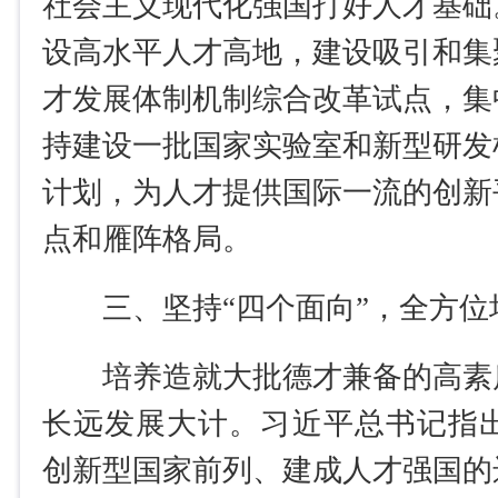
社会主义现代化强国打好人才基础
设高水平人才高地，建设吸引和集
才发展体制机制综合改革试点，集
持建设一批国家实验室和新型研发
计划，为人才提供国际一流的创新
点和雁阵格局。
三、坚持“四个面向”，全方
培养造就大批德才兼备的高素
长远发展大计。习近平总书记指出
创新型国家前列、建成人才强国的