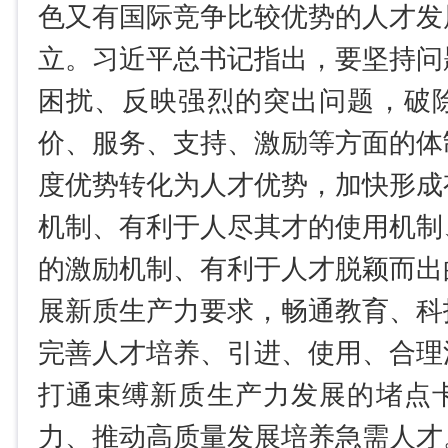
色又有国际竞争比较优势的人才发
立。习近平总书记指出，要坚持问
困扰、反映强烈的突出问题，破
价、服务、支持、激励等方面的体
度优势转化为人才优势，加快形成
机制、有利于人尽其才的使用机制
的激励机制、有利于人才脱颖而出
展新质生产力要求，畅通教育、科
完善人才培养、引进、使用、合理
打通束缚新质生产力发展的堵点
力、推动高质量发展培养急需人才