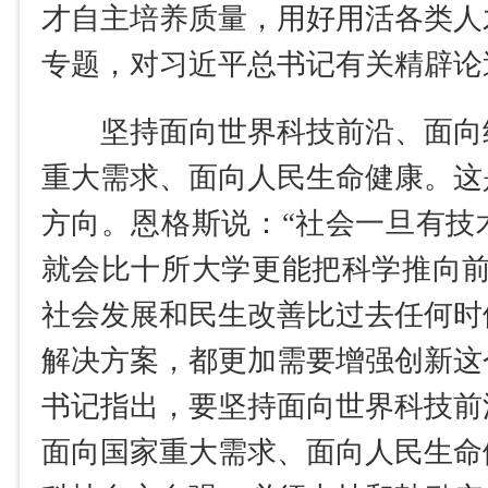
才自主培养质量，用好用活各类人
专题，对习近平总书记有关精辟论
坚持面向世界科技前沿、面向
重大需求、面向人民生命健康。这
方向。恩格斯说：“社会一旦有技
就会比十所大学更能把科学推向前
社会发展和民生改善比过去任何时
解决方案，都更加需要增强创新这
书记指出，要坚持面向世界科技前
面向国家重大需求、面向人民生命