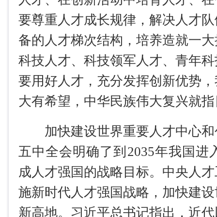
要尊重人才成长规律，解决人才队
备的人才梯次结构，培养造就一大
科技人才、科技领军人才、青年科
要用好人才，充分发挥创新优势，
大有希望，中华民族伟大复兴就指
加快建设世界重要人才中心和
五中全会明确了到2035年我国
成人才强国的战略目标。中央人才
施新时代人才强国战略，加快建设
新高地。习近平总书记指出，近代