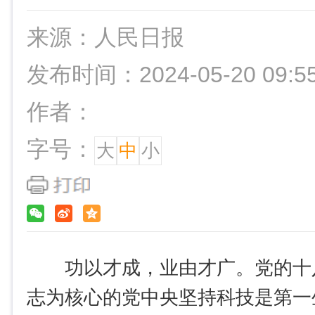
来源：人民日报
发布时间：2024-05-20 09:5
作者：
字号：
大
中
小
功以才成，业由才广。党的十
志为核心的党中央坚持科技是第一