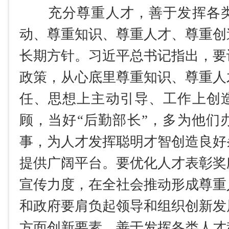
充分尊重人才，善于发挥各类
动、尊重知识、尊重人才、尊重创
长期方针。习近平总书记指出，要
政策，从心底里尊重知识、尊重人
任、思想上主动引导、工作上创
顾，当好“后勤部长”，多为他们
事，为人才发挥聪明才智创造良好
提供广阔平台。要优化人才表彰奖
宣传力度，在全社会推动形成尊重
和政府要肩负起领导和组织创新发
方面创新要素，善于发挥各类人才