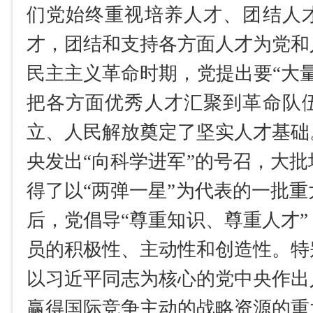
们党始终重视培养人才、团结人
才，团结和支持各方面人才为党和
民主主义革命时期，党提出要“大
把各方面优秀人才汇聚到革命队
立、人民解放奠定了坚实人才基础
央发出“向科学进军”的号召，大
得了以“两弹一星”为代表的一批
后，党倡导“尊重知识、尊重人才
员的积极性、主动性和创造性。特
以习近平同志为核心的党中央作出
赢得国际竞争主动的战略资源的重