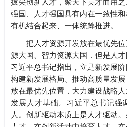
拔尖创新人才，聚天下英才而用之
强国、人才强国具有内在一致性和
有机结合起来、一体统筹推进。
把人才资源开发放在最优先位
源大国、智力资源大国，但是人才
习近平总书记指出，立足新发展阶
构建新发展格局、推动高质量发展
放在最优先位置，大力建设战略人
发展人才基础。习近平总书记强
人。创新驱动本质上是人才驱动。
人才、在创新活动中培育人才、在