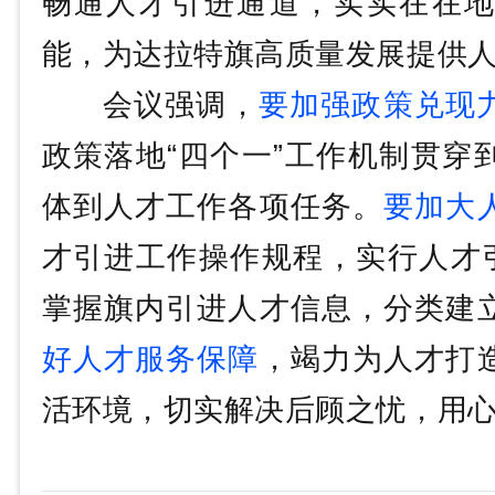
畅通人才引进通道，实实在在
能，为达拉特旗高质量发展提供
会议强调，
要加强政策兑现
政策落地“四个一”工作机制贯穿
体到人才工作各项任务。
要加大
才引进工作操作规程，实行人才引
掌握旗内引进人才信息，分类建
好人才服务保障
，竭力为人才打
活环境，切实解决后顾之忧，用