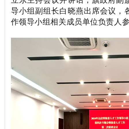
导小组副组长白晓燕出席会议，
作领导小组相关成员单位负责人