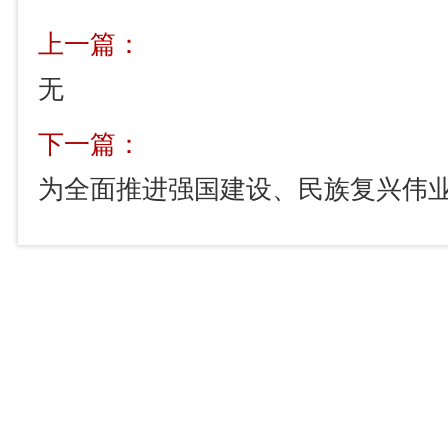
上一篇：
无
下一篇：