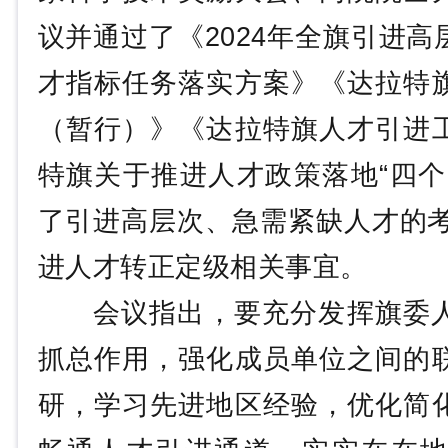
议并通过了《2024年全旗引进
才指标任务落实方案》《达拉特
（暂行）》《达拉特旗人才引进
特旗关于推进人才政策落地“四个
了引进高层次、急需紧缺人才的考
进人才转正定级相关事宜。
会议指出，要充分发挥旗委人
抓总作用，强化成员单位之间的
研，学习先进地区经验，优化简