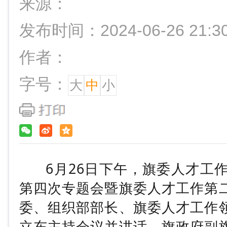
来源：
发布时间：2024-06-26 21:3
作者：
字号：
大
中
小
6月26日下午，旗委人才工作
第四次专题会暨旗委人才工作第
委、组织部部长、旗委人才工作
立东主持会议并讲话，旗政府副