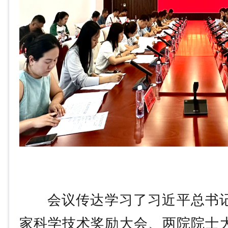
会议传达学习了习近平总书记
家科学技术奖励大会、两院院士