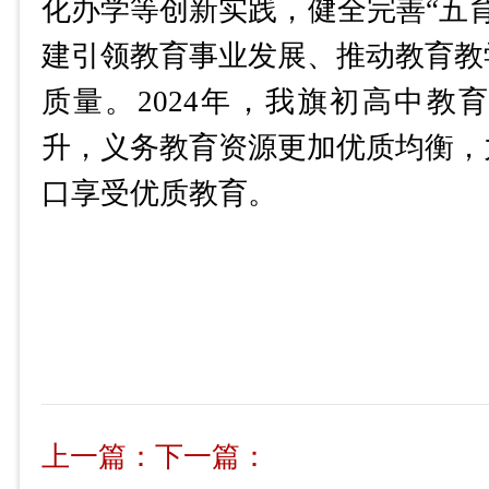
化办学等创新实践，健全完善“五
建引领教育事业发展、推动教育教
质量。2024年，我旗初高中教
升，义务教育资源更加优质均衡，
口享受优质教育。
上一篇：
下一篇：