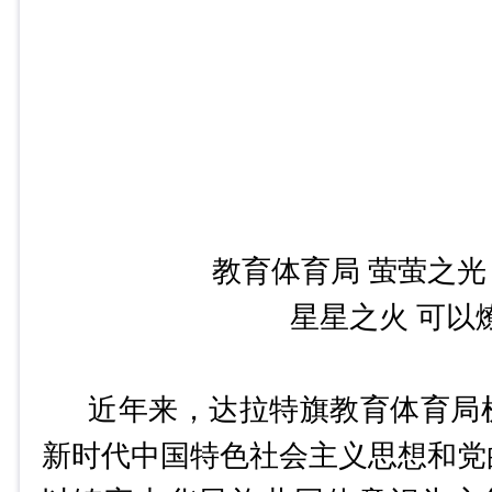
教育体育局
萤萤之光
星星之火
可以
近年来，达拉特旗教育体育局
新时代中国特色社会主义思想和党