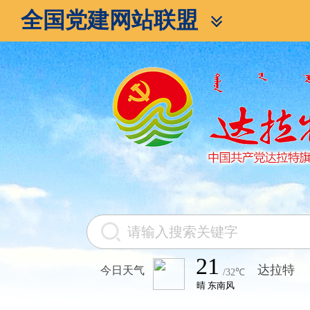
全国党建网站联盟
今日天气