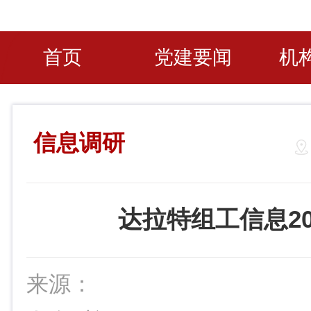
首页
党建要闻
机
信息调研
达拉特组工信息20
来源：