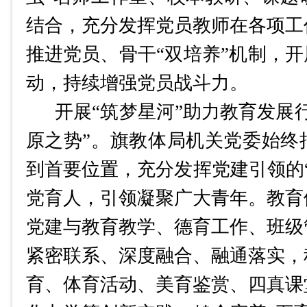
结合，充分发挥党员教师在各项工
推进党员、骨干“双培养”机制，开
动，持续增强党员战斗力。
开展
“筑梦星河”助力教育发展
原之势”。
旗教体局机关党委始终
到首要位置，充分发挥党建引领的
党育人，引领凝聚广大青年。教育
党建与教育教学、德育工作、班级
紧密联系、深度融合、融通落实，
育、体育活动、美育鉴赏、四真课