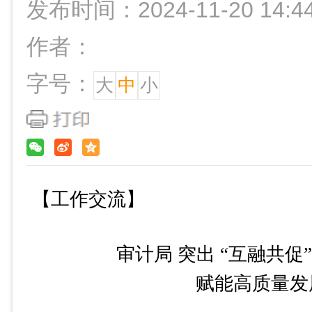
发布时间：2024-11-20 14:4
作者：
字号：
大
中
小
【工作交流】
审计局
突出
“互融共促
赋能
高质量发