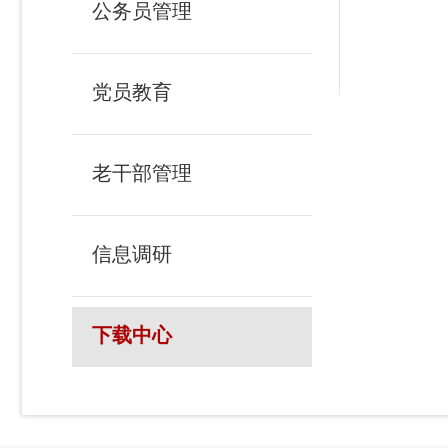
公务员管理
党员教育
老干部管理
信息调研
下载中心