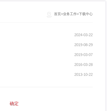
首页
>
业务工作
>
下载中心
2024-03-22
2019-08-29
2019-03-07
2016-03-28
2013-10-22