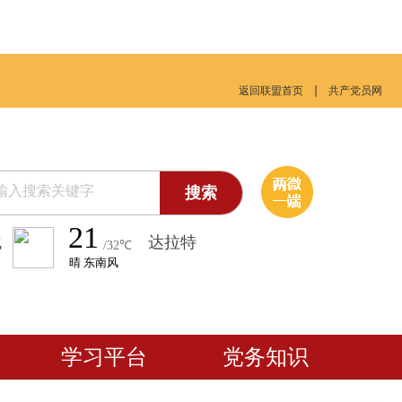
返回联盟首页
共产党员网
搜索
气
学习平台
党务知识