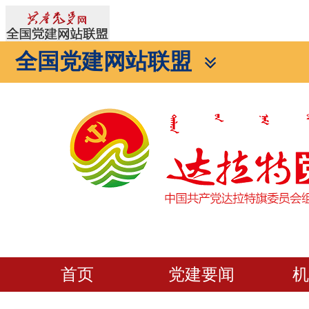
全国党建网站联盟
首页
党建要闻
机